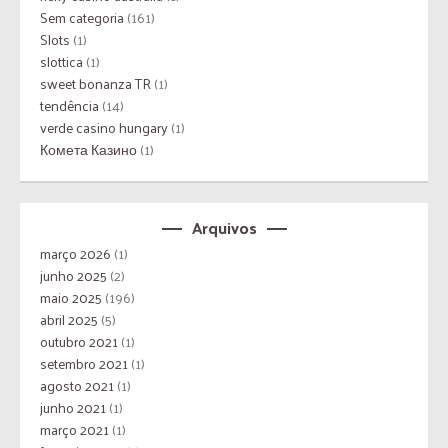
Sem categoria
(161)
Slots
(1)
slottica
(1)
sweet bonanza TR
(1)
tendência
(14)
verde casino hungary
(1)
Комета Казино
(1)
Arquivos
março 2026
(1)
junho 2025
(2)
maio 2025
(196)
abril 2025
(5)
outubro 2021
(1)
setembro 2021
(1)
agosto 2021
(1)
junho 2021
(1)
março 2021
(1)