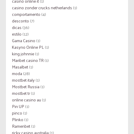
casinò online it
(1)
casino zonder crucks netherlands
(1)
comportamento
(4)
desconto
(7)
dicas
(36)
estilo
(12)
Gama Casino
(1)
Kasyno Online PL
(1)
king johnnie
(1)
Maribet casino TR
(1)
Masalbet
(1)
moda
(28)
mostbet italy
(1)
Mostbet Russia
(1)
mostbet tr
(1)
online casino au
(1)
Pin UP
(1)
pinco
(1)
Plinko
(1)
Ramenbet
(1)
ricky casino australia
(1)