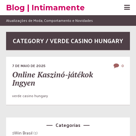
Blog | Intimamente
Atualizações de Moda, Comportamento e Novidades
CATEGORY / VERDE CASINO HUNGARY
7 DE MAIO DE 2025
0
Online Kaszinó-játékok
Ingyen
verde casino hungary
Categorias
1Win Brasil
(1)