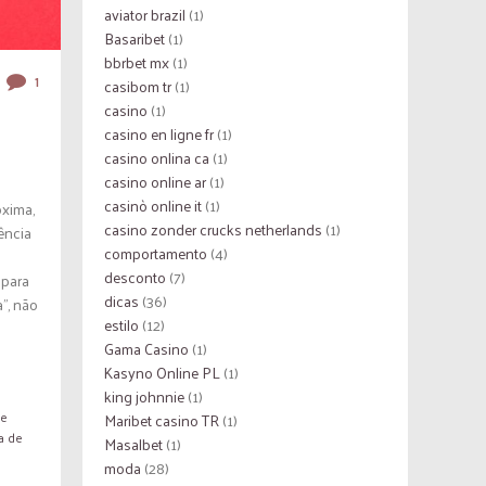
aviator brazil
(1)
Basaribet
(1)
bbrbet mx
(1)
casibom tr
(1)
1
casino
(1)
casino en ligne fr
(1)
casino onlina ca
(1)
casino online ar
(1)
casinò online it
(1)
oxima,
casino zonder crucks netherlands
(1)
ência
comportamento
(4)
desconto
(7)
 para
dicas
(36)
a”, não
estilo
(12)
Gama Casino
(1)
Kasyno Online PL
(1)
king johnnie
(1)
e
Maribet casino TR
(1)
a de
Masalbet
(1)
moda
(28)