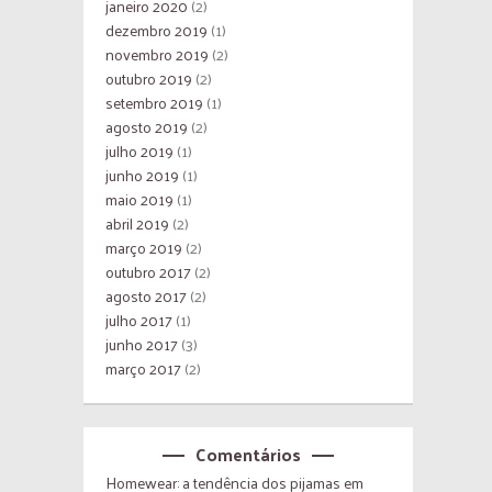
janeiro 2020
(2)
dezembro 2019
(1)
novembro 2019
(2)
outubro 2019
(2)
setembro 2019
(1)
agosto 2019
(2)
julho 2019
(1)
junho 2019
(1)
maio 2019
(1)
abril 2019
(2)
março 2019
(2)
outubro 2017
(2)
agosto 2017
(2)
julho 2017
(1)
junho 2017
(3)
março 2017
(2)
Comentários
Homewear: a tendência dos pijamas em