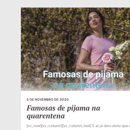
5 DE NOVEMBRO DE 2020
Famosas de pijama na
quarentena
[vc_row][vc_column][vc_column_text] E aí, já descobriu que 