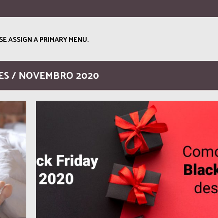
SE ASSIGN A PRIMARY MENU.
ES / NOVEMBRO 2020