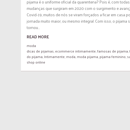
pijama é o uniforme oficial da quarentena? Pois é, com todas
mudanças que surgiram em 2020 com o surgimento e avan
Covid-19, muitos de nós se viram forçados a ficar em casa p
jornada muito maior, ou mesmo integral. Com isso, o pijama 
tornou...
READ MORE
moda
dicas de pijamas
,
ecommerce intimamente
,
famosas de pijama
,
do pijama
,
Intimamente
,
moda
,
moda pijama
,
pijama feminino
,
s
shop online