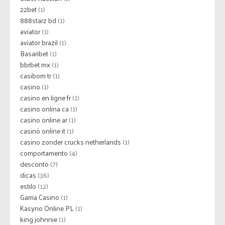
22bet
(1)
888starz bd
(1)
aviator
(1)
aviator brazil
(1)
Basaribet
(1)
bbrbet mx
(1)
casibom tr
(1)
casino
(1)
casino en ligne fr
(1)
casino onlina ca
(1)
casino online ar
(1)
casinò online it
(1)
casino zonder crucks netherlands
(1)
comportamento
(4)
desconto
(7)
dicas
(36)
estilo
(12)
Gama Casino
(1)
Kasyno Online PL
(1)
king johnnie
(1)