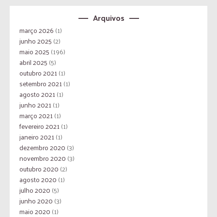
Arquivos
março 2026
(1)
junho 2025
(2)
maio 2025
(196)
abril 2025
(5)
outubro 2021
(1)
setembro 2021
(1)
agosto 2021
(1)
junho 2021
(1)
março 2021
(1)
fevereiro 2021
(1)
janeiro 2021
(1)
dezembro 2020
(3)
novembro 2020
(3)
outubro 2020
(2)
agosto 2020
(1)
julho 2020
(5)
junho 2020
(3)
maio 2020
(1)