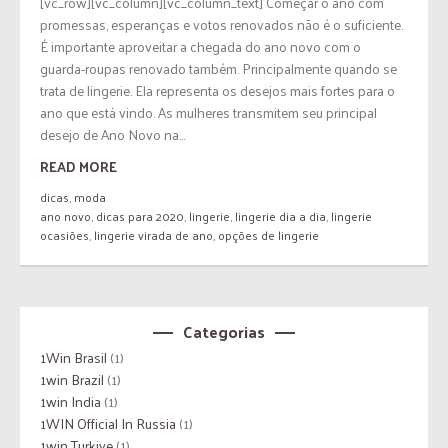
[vc_row][vc_column][vc_column_text] Começar o ano com
promessas, esperanças e votos renovados não é o suficiente.
É importante aproveitar a chegada do ano novo com o
guarda-roupas renovado também. Principalmente quando se
trata de lingerie. Ela representa os desejos mais fortes para o
ano que está vindo. As mulheres transmitem seu principal
desejo de Ano Novo na...
READ MORE
dicas
,
moda
ano novo
,
dicas para 2020
,
lingerie
,
lingerie dia a dia
,
lingerie
ocasiões
,
lingerie virada de ano
,
opções de lingerie
Categorias
1Win Brasil
(1)
1win Brazil
(1)
1win India
(1)
1WIN Official In Russia
(1)
1win Turkiye
(1)