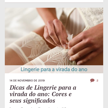
14 DE NOVEMBRO DE 2019
2
Dicas de Lingerie para a
virada do ano: Cores e
seus significados