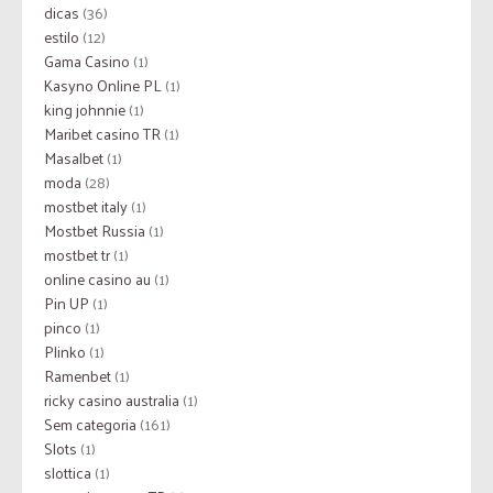
dicas
(36)
estilo
(12)
Gama Casino
(1)
Kasyno Online PL
(1)
king johnnie
(1)
Maribet casino TR
(1)
Masalbet
(1)
moda
(28)
mostbet italy
(1)
Mostbet Russia
(1)
mostbet tr
(1)
online casino au
(1)
Pin UP
(1)
pinco
(1)
Plinko
(1)
Ramenbet
(1)
ricky casino australia
(1)
Sem categoria
(161)
Slots
(1)
slottica
(1)