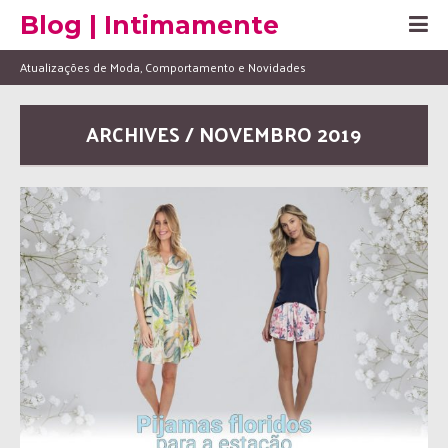
Blog | Intimamente
Atualizações de Moda, Comportamento e Novidades
ARCHIVES / NOVEMBRO 2019