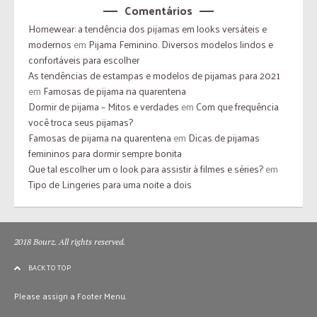
Comentários
Homewear: a tendência dos pijamas em looks versáteis e
modernos
em
Pijama Feminino. Diversos modelos lindos e
confortáveis para escolher
As tendências de estampas e modelos de pijamas para 2021
em
Famosas de pijama na quarentena
Dormir de pijama – Mitos e verdades
em
Com que frequência
você troca seus pijamas?
Famosas de pijama na quarentena
em
Dicas de pijamas
femininos para dormir sempre bonita
Que tal escolher um o look para assistir à filmes e séries?
em
Tipo de Lingeries para uma noite a dois
2018 Bourz. All rights reserved.
BACK TO TOP
Please assign a Footer Menu.