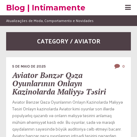
Blog | Intimamente
Atualizações de Moda, Comportamento e Novidades
CATEGORY / AVIATOR
5 DE MAIO DE 2025
0
Aviator Bənzər Qəza
Oyunlarının Onlayn
Kazinolarda Maliyyə Təsiri
Aviator Bənzər Qəza Oyunlarının Onlayn Kazinolarda Maliyyə
Təsiri Onlayn kazinolarda Aviator kimi oyunlar son illərdə
populyarlıq qazanıb və onların maliyyə təsirini anlamaq
mühüm əhəmiyyət kəsb edir. Bu oyunlar, sadə və maraqlı
qaydalarının sayəsində böyük auditoriya cəlb etməyi bacarır.
Aviator bənzər qəza oyunlarının iqtisadi təsirini nəzərdən