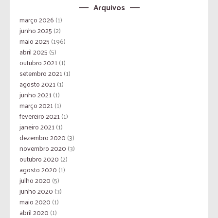
Arquivos
março 2026
(1)
junho 2025
(2)
maio 2025
(196)
abril 2025
(5)
outubro 2021
(1)
setembro 2021
(1)
agosto 2021
(1)
junho 2021
(1)
março 2021
(1)
fevereiro 2021
(1)
janeiro 2021
(1)
dezembro 2020
(3)
novembro 2020
(3)
outubro 2020
(2)
agosto 2020
(1)
julho 2020
(5)
junho 2020
(3)
maio 2020
(1)
abril 2020
(1)