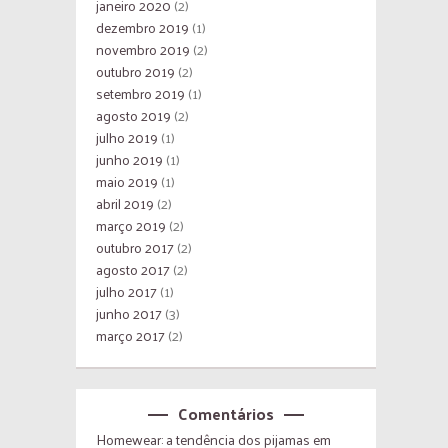
janeiro 2020
(2)
dezembro 2019
(1)
novembro 2019
(2)
outubro 2019
(2)
setembro 2019
(1)
agosto 2019
(2)
julho 2019
(1)
junho 2019
(1)
maio 2019
(1)
abril 2019
(2)
março 2019
(2)
outubro 2017
(2)
agosto 2017
(2)
julho 2017
(1)
junho 2017
(3)
março 2017
(2)
Comentários
Homewear: a tendência dos pijamas em