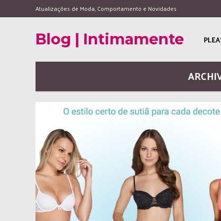
Atualizações de Moda, Comportamento e Novidades
Blog | Intimamente
PLEA
ARCHI