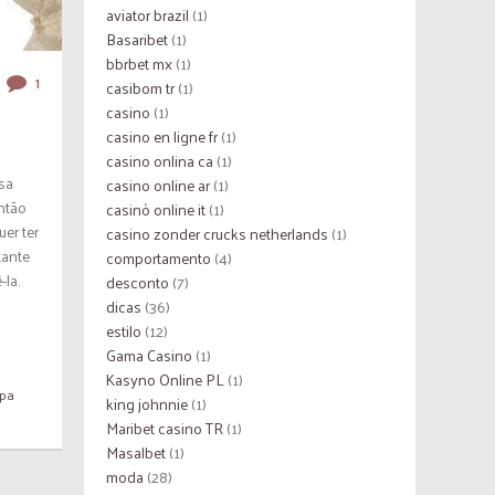
aviator brazil
(1)
Basaribet
(1)
bbrbet mx
(1)
casibom tr
(1)
1
casino
(1)
casino en ligne fr
(1)
casino onlina ca
(1)
sa
casino online ar
(1)
Então
casinò online it
(1)
er ter
casino zonder crucks netherlands
(1)
tante
comportamento
(4)
-la.
desconto
(7)
dicas
(36)
estilo
(12)
Gama Casino
(1)
Kasyno Online PL
(1)
upa
king johnnie
(1)
Maribet casino TR
(1)
Masalbet
(1)
moda
(28)